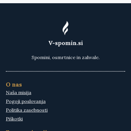
V-spomin.si
Spomini, osmrtnice in zahvale.
O nas
Naša misija
Pogoji poslovanja
Politika zasebnosti
Piškotki