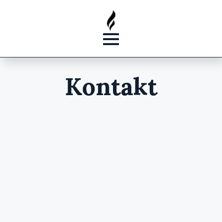
Kontakt