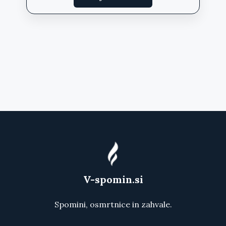
V-spomin.si
Spomini, osmrtnice in zahvale.