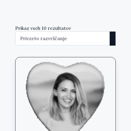
Prikaz vseh 10 rezultatov