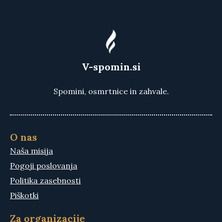
V-spomin.si
Spomini, osmrtnice in zahvale.
O nas
Naša misija
Pogoji poslovanja
Politika zasebnosti
Piškotki
Za organizacije