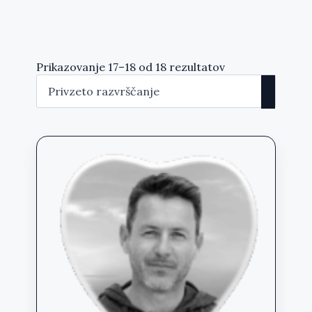
Prikazovanje 17–18 od 18 rezultatov