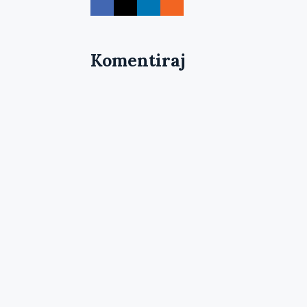
Komentiraj