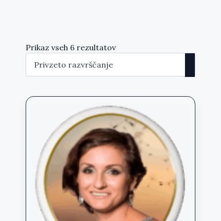
Prikaz vseh 6 rezultatov